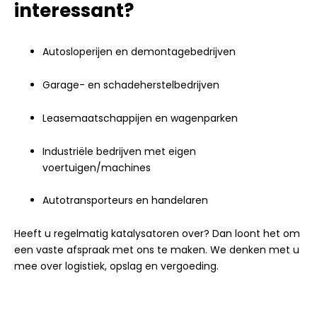
interessant?
Autosloperijen en demontagebedrijven
Garage- en schadeherstelbedrijven
Leasemaatschappijen en wagenparken
Industriële bedrijven met eigen
voertuigen/machines
Autotransporteurs en handelaren
Heeft u regelmatig katalysatoren over? Dan loont het om
een vaste afspraak met ons te maken. We denken met u
mee over logistiek, opslag en vergoeding.