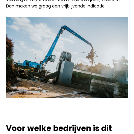
Dan maken we graag een vrijblijvende indicatie.
Voor welke bedrijven is dit