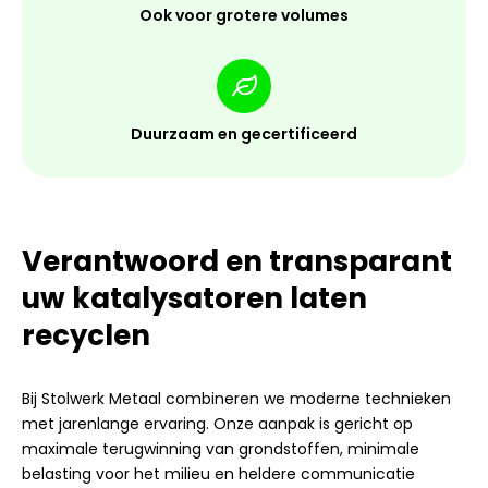
Ook voor grotere volumes
Duurzaam en gecertificeerd
Verantwoord en transparant
uw katalysatoren laten
recyclen
Bij Stolwerk Metaal combineren we moderne technieken
met jarenlange ervaring. Onze aanpak is gericht op
maximale terugwinning van grondstoffen, minimale
belasting voor het milieu en heldere communicatie