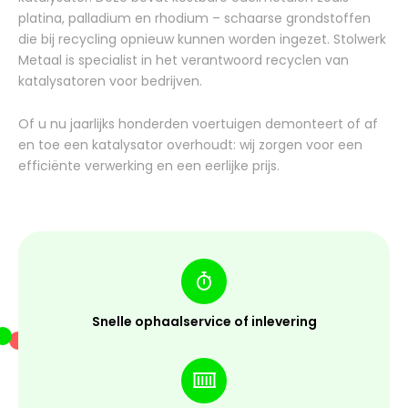
platina, palladium en rhodium – schaarse grondstoffen
die bij recycling opnieuw kunnen worden ingezet. Stolwerk
Metaal is specialist in het verantwoord recyclen van
katalysatoren voor bedrijven.
Of u nu jaarlijks honderden voertuigen demonteert of af
en toe een katalysator overhoudt: wij zorgen voor een
efficiënte verwerking en een eerlijke prijs.
Snelle ophaalservice of inlevering