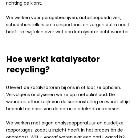
richting de klant.
We werken voor garagebedrijven, autosloopbedrijven,
schadeherstellers en transporteurs en zorgen dat u nooit
hoeft te twijfelen over wat een katalysator echt waard is.
Hoe werkt katalysator
recycling?
U levert de katalysatoren bij ons in of laat ze ophalen.
Vervolgens analyseren we ze op metaalinhoud. De
waarde is afhankelijk van de samenstelling en wordt altijd
bepaald op basis van de actuele edelmetaalkoersen.
We werken met eigen analyseapparatuur en duidelijke
rapportages, zodat u inzicht heeft in het proces én de
opbrengst. Wilt u vooraf weten wat een partij waard is?