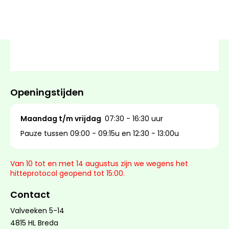
Openingstijden
Maandag t/m vrijdag
07:30 - 16:30 uur
Pauze tussen 09:00 - 09:15u en 12:30 - 13:00u
Van 10 tot en met 14 augustus zijn we wegens het
hitteprotocol geopend tot 15:00.
Contact
Valveeken 5-14
4815 HL Breda